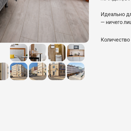
Идеально дл
— ничего ли
Количество 