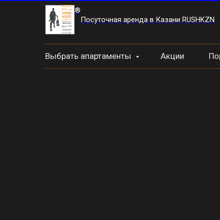
®
Посуточная аренда в Казани RUSHKZN
Выбрать апартаменты
Акции
По