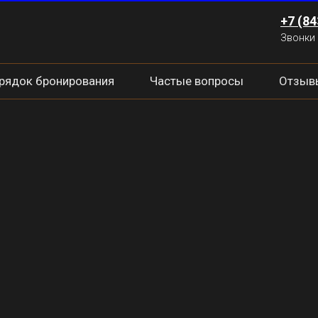
+7 (84
Звонки 
рядок бронирования
Частые вопросы
Отзыв