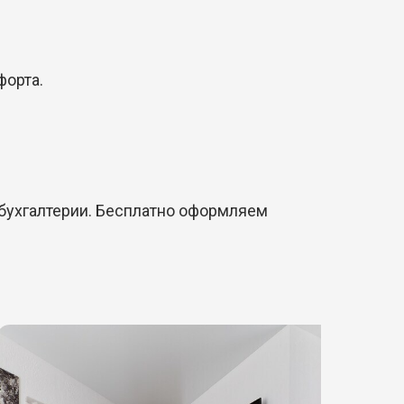
форта.
бухгалтерии. Бесплатно оформляем