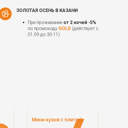
ЗОЛОТАЯ ОСЕНЬ В КАЗАНИ
При проживании
от 2 ночей -5%
по промокоду
GOLD
(действует c
01.09 до 30.11)
Мини кухня с плитой