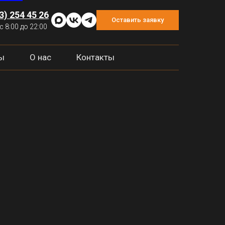
3) 254 45 26
Оставить заявку
с 8:00 до 22:00
ы
О нас
Контакты