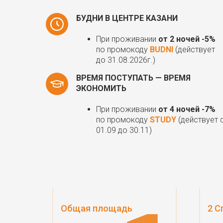
БУДНИ В ЦЕНТРЕ КАЗАНИ
При проживании
от 2 ночей -5%
по промокоду
BUDNI
(действует
до 31.08.2026г.)
ВРЕМЯ ПОСТУПАТЬ — ВРЕМЯ
ЭКОНОМИТЬ
При проживании
от 4 ночей -7%
по промокоду
STUDY
(действует 
01.09 до 30.11)
Общая площадь
2 С