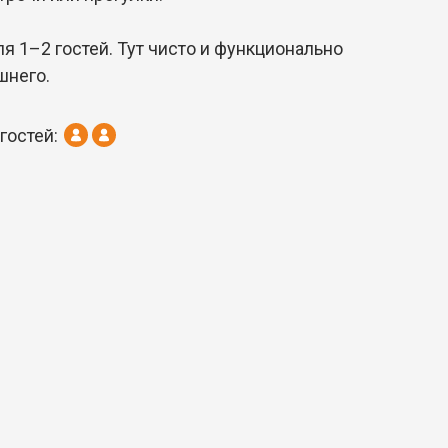
я 1–2 гостей. Тут чисто и функционально
шнего.
гостей: