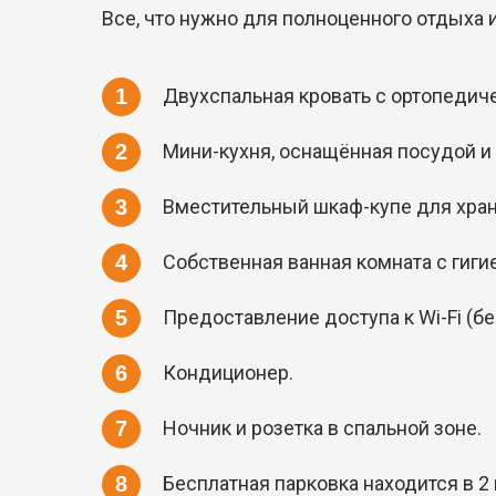
Все, что нужно для полноценного отдыха и
Двухспальная кровать с ортопедич
Мини-кухня, оснащённая посудой и 
Вместительный шкаф-купе для хра
Собственная ванная комната с гиг
Предоставление доступа к Wi-Fi (б
Кондиционер.
Ночник и розетка в спальной зоне.
Бесплатная парковка находится в 2