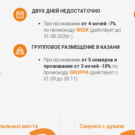
ДВУХ ДНЕЙ НЕДОСТАТОЧНО
При проживании
от 4 ночей -7%
по промокоду
WEEK
(действует до
31.08.2026г.)
ГРУППОВОЕ РАЗМЕЩЕНИЕ В КАЗАНИ
При проживании
от 5 номеров и
проживании от 3 ночей -10%
по
c
промокоду
GRUPPA
(действует c
01.09 до 30.11)
пальных места
Санузел с душем