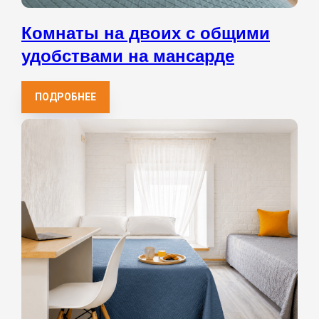
Комнаты на двоих с общими
удобствами на мансарде
ПОДРОБНЕЕ