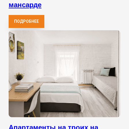
мансарде
ПОДРОБНЕЕ
Апартаменты на троих на