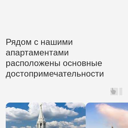
Рядом с нашими
апартаментами
расположены основные
достопримечательности