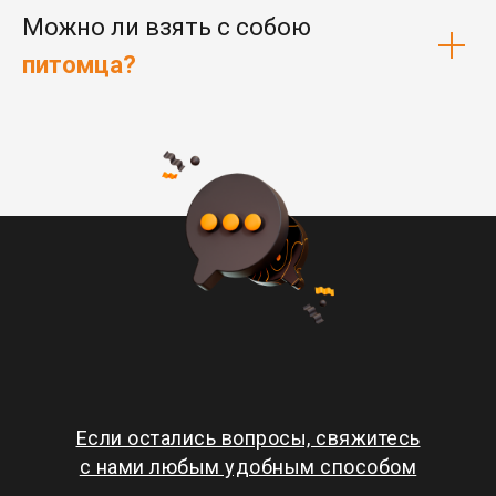
Можно ли взять с собою
питомца?
Если остались вопросы, свяжитесь
с нами любым удобным способом