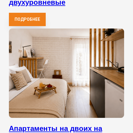
двухуровневые
ПОДРОБНЕЕ
Апартаменты на двоих на