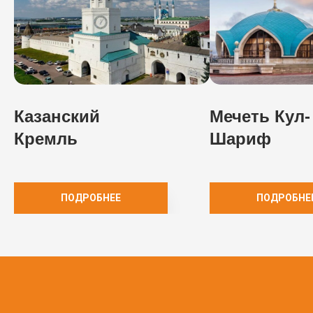
Казанский
Мечеть Кул-
Кремль
Шариф
ПОДРОБНЕЕ
ПОДРОБНЕ