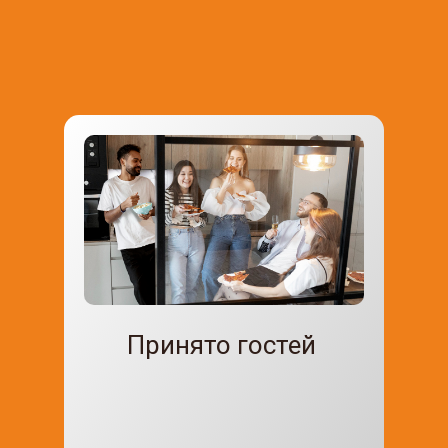
В
Принято гостей