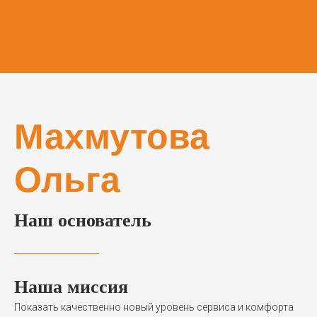
Махмутова
Ольга
Наш основатель
Наша миссия
Показать качественно новый уровень сервиса и комфорта