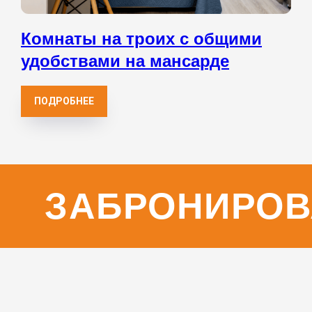
Комнаты на троих с общими
удобствами на мансарде
ПОДРОБНЕЕ
ЗАБРОНИРОВ