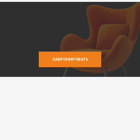
ЗАБРОНИРОВАТЬ