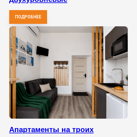
ПОДРОБНЕЕ
Апартаменты на троих