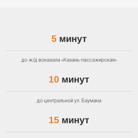
5
минут
до ж/д воказала «Казань-пассажирская»
10
минут
до центральной ул. Баумана
15
минут