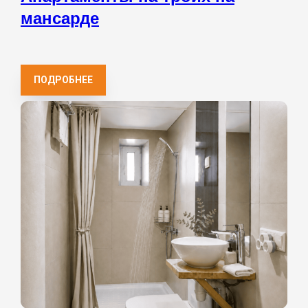
мансарде
ПОДРОБНЕЕ