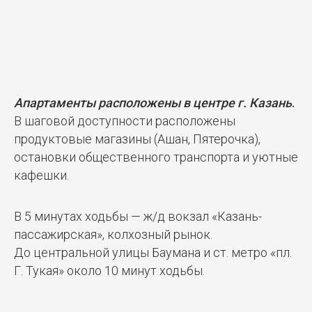
Апартаменты расположены в центре г. Казань
.
В шаговой доступности расположены
продуктовые магазины (Ашан, Пятерочка),
остановки общественного транспорта и уютные
кафешки.
В 5 минутах ходьбы — ж/д вокзал «Казань-
пассажирская», колхозный рынок.
До центральной улицы Баумана и ст. метро «пл.
Г. Тукая» около 10 минут ходьбы.