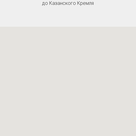
до Казанского Кремля