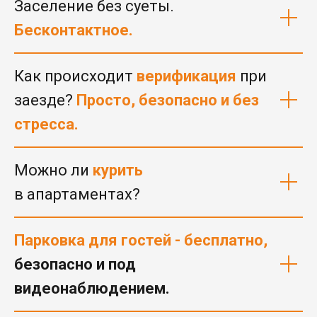
Заселение без суеты.
Бесконтактное.
Как происходит
верификация
при
заезде?
Просто, безопасно и без
стресса.
Можно ли
курить
в апартаментах?
Парковка для гостей - бесплатно,
безопасно и под
видеонаблюдением.