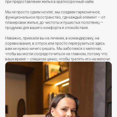
при предоставлении жилья в краткосрочный найм.
Мы не просто сдаем ночлег, мы создаем гармоничное,
функциональное пространство, где каждый элемент — от
планировки жилья, до чистоты и пушистых полотенец —
продуман для вашего комфорта и спокойствия.
Неважно, приехали вы на лечение, в командировку, на
соревнования, в отпуск или просто перегрузиться: здесь
вам не нужно ничего решать. Мы заботимся о мелочах,
чтобы вы могли сосредоточиться на главном, потому что
ваше время — слишком ценно, чтобы тратить его на мелочи