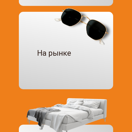
На рынке