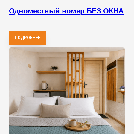
Одноместный номер БЕЗ ОКНА
ПОДРОБНЕЕ