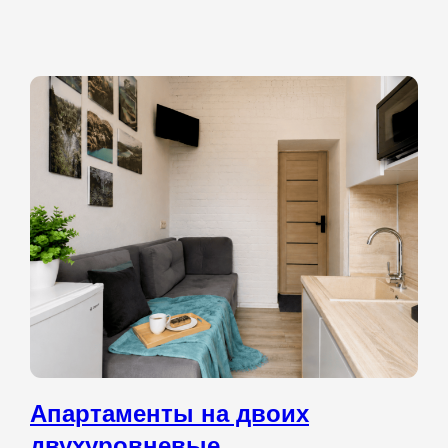
Апартаменты на двоих
двухуровневые