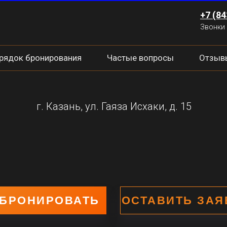
+7 (84
Звонки 
рядок бронирования
Частые вопросы
Отзыв
г. Казань, ул. Гаяза Исхаки, д. 15
БРОНИРОВАТЬ
ОСТАВИТЬ ЗАЯ