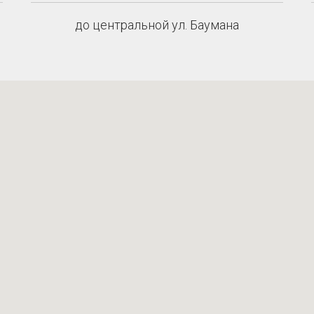
до центральной ул. Баумана