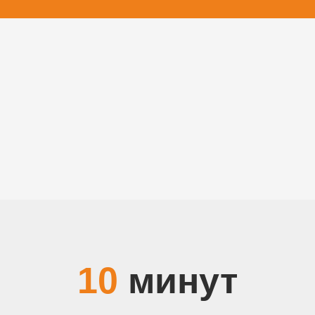
10
минут