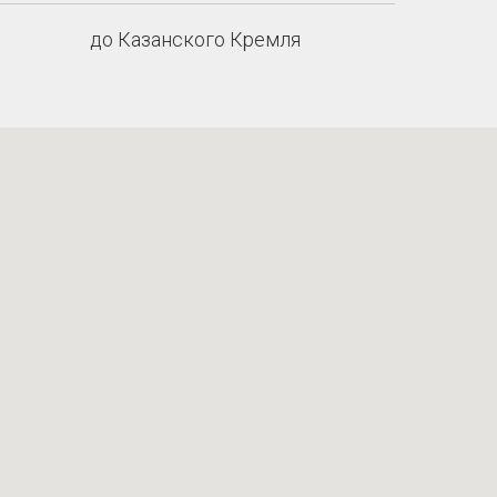
до Казанского Кремля