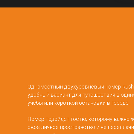
Одноместный двухуровневый номер Rushi
удобный вариант для путешествия в один
учёбы или короткой остановки в городе.
Номер подойдёт гостю, которому важно ж
своё личное пространство и не переплач