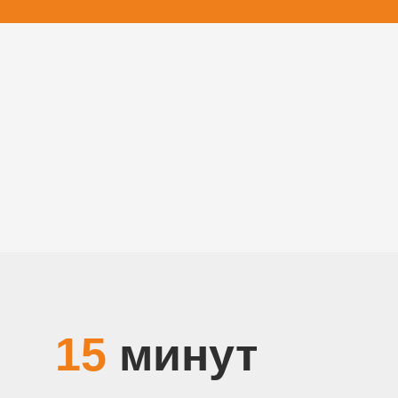
15
минут