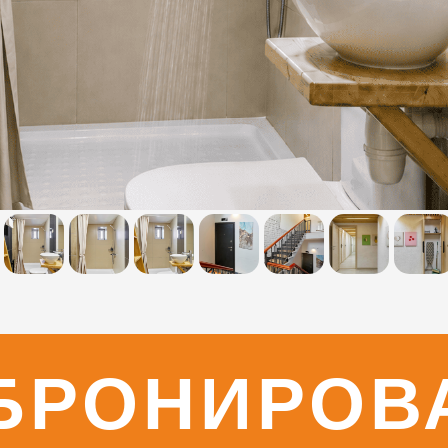
БРОНИРОВ