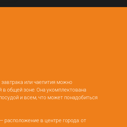
 завтрака или чаепития можно
 в общей зоне. Она укомплектована
посудой и всем, что может понадобиться
 расположение в центре города: от