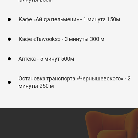
Кафе «Ай да пельмени» - 1 минута 150м
Кафе «Tawooks» - 3 минуты 300 м
Аптека - 5 минут 500м
Остановка транспорта «Чернышевского» - 2
минуты 250 м