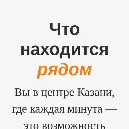
Что
находится
рядом
Вы в центре Казани,
где каждая минута —
это возможность