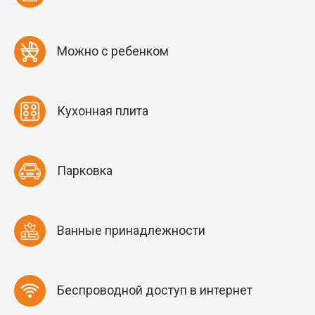
Можно с ребенком
Кухонная плита
Парковка
Ванные принадлежности
Беспроводной доступ в интернет