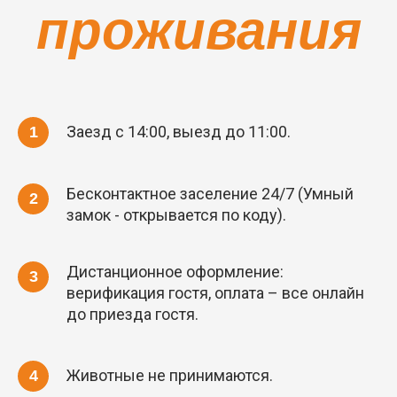
проживания
Заезд с 14:00, выезд до 11:00.
Бесконтактное заселение 24/7 (Умный
замок - открывается по коду).
Дистанционное оформление:
верификация гостя, оплата – все онлайн
до приезда гостя.
Животные не принимаются.