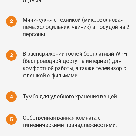
отдыха.
Мини‑кухня с техникой (микроволновая
печь, холодильник, чайник) и посудой на 2
персоны.
В распоряжении гостей бесплатный Wi-Fi
(беспроводной доступ в интернет) для
комфортной работы, а также телевизор с
флешкой с фильмами.
Тумба для удобного хранения вещей.
Собственная ванная комната с
гигиеническими принадлежностями.