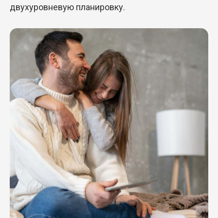
двухуровневую планировку.