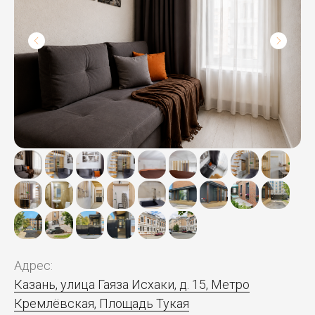
Адрес:
Казань, улица Гаяза Исхаки, д. 15, Метро
Кремлёвская, Площадь Тукая