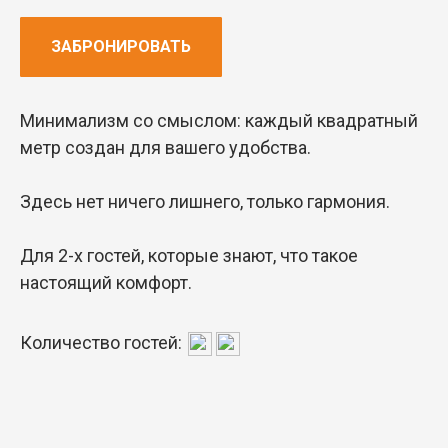
ЗАБРОНИРОВАТЬ
Минимализм со смыслом: каждый квадратный
метр создан для вашего удобства.
Здесь нет ничего лишнего, только гармония.
Для 2-х гостей, которые знают, что такое
настоящий комфорт.
Количество гостей: