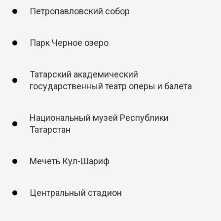
Петропавловский собор
Парк Черное озеро
Татарский академический
государственный театр оперы и балета
Национальный музей Республики
Татарстан
Мечеть Кул-Шариф
Центральный стадион