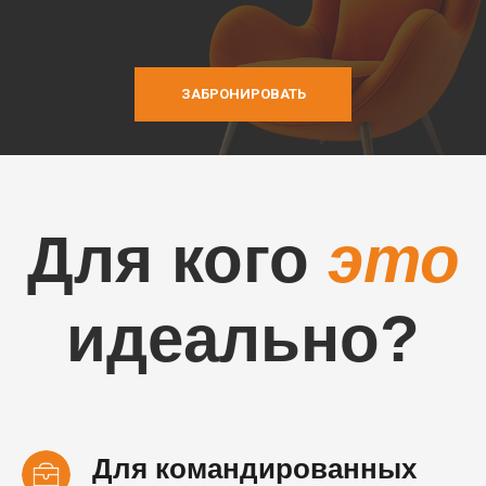
ЗАБРОНИРОВАТЬ
Для кого
это
идеально?
Для командированных