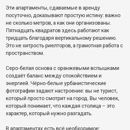
Эти апартаменты, сдаваемые в аренду
посуточно, доказывают простую истину: важно
не сколько метров, а как они организованы.
Пятнадцать квадратов здесь работают как
тридцать благодаря вертикальному решению.
Это не хитрость риелторов, а грамотная работа с
пространством.
Серо-белая основа с оранжевыми вспышками
создаёт баланс между спокойствием и
энергией. Чёрно-белые урбанистические
фотографии задают настроение: вы не турист,
который просто смотрит на город. Вы человек,
который понимает, что каждая столица – это
характер, который нужно разгадать.
В апартаментах есть всё необходимое: