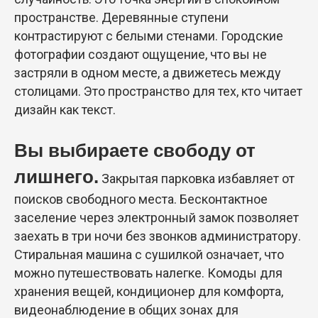
пространстве. Деревянные ступени
контрастируют с белыми стенами. Городские
фотографии создают ощущение, что вы не
застряли в одном месте, а движетесь между
столицами. Это пространство для тех, кто читает
дизайн как текст.
Вы выбираете свободу от
лишнего.
Закрытая парковка избавляет от
поисков свободного места. Бесконтактное
заселение через электронный замок позволяет
заехать в три ночи без звонков администратору.
Стиральная машина с сушилкой означает, что
можно путешествовать налегке. Комоды для
хранения вещей, кондиционер для комфорта,
видеонаблюдение в общих зонах для