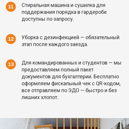
Стиральная машина и сушилка для
поддержания порядка в гардеробе
доступны по запросу.
Уборка с дезинфекцией — обязательный
этап после каждого заезда.
Для командированных и студентов — мы
предоставляем полный пакет
документов для бухгалтерии. Бесплатно
оформляем фискальный чек с QR-кодом,
все отправляем по ЭДО — быстро и без
лишних хлопот.