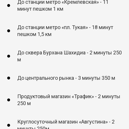
До станции метро «Кремлевская» - 11
минут пешком 1 км
До станции метро «пл. Тукая» - 18 минут
пешком 1,5 км
До сквера Бурхана Шахидиа - 2 минуты 250
м
До центрального рынка - 3 минуты 350 м
Продуктовый магазин «Трафик» - 2 минуты
250 м
Круглосуточный магазин «Августина» - 2
минуты 250м