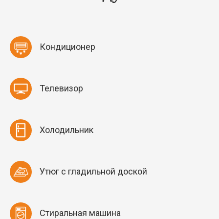
Кондиционер
Телевизор
Холодильник
Утюг с гладильной доской
Стиральная машина