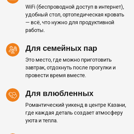
WiFi (беспроводной доступ в интернет),
удобный стол, ортопедическая кровать
— всё, что нужно для продуктивной
работы.
Для семейных пар
Это место, где можно приготовить
завтрак, отдохнуть после прогулки и
провести время вместе.
Для влюбленных
Романтический уикенд в центре Казани,
где каждая деталь создает атмосферу
уюта и тепла.