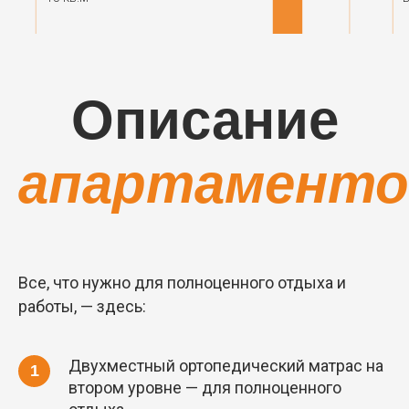
Описание
апартаменто
Все, что нужно для полноценного отдыха и
работы, — здесь:
Двухместный ортопедический матрас на
втором уровне — для полноценного