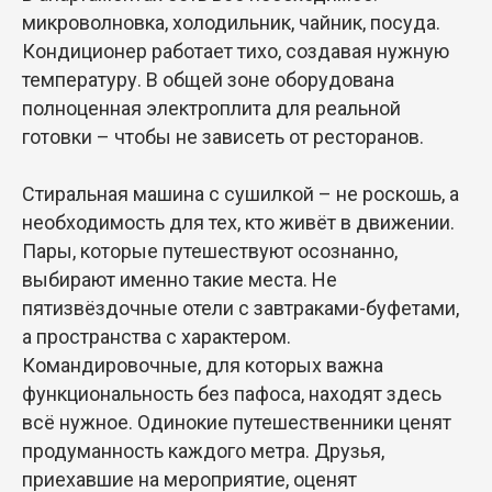
микроволновка, холодильник, чайник, посуда.
Кондиционер работает тихо, создавая нужную
температуру. В общей зоне оборудована
полноценная электроплита для реальной
готовки – чтобы не зависеть от ресторанов.
Стиральная машина с сушилкой – не роскошь, а
необходимость для тех, кто живёт в движении.
Пары, которые путешествуют осознанно,
выбирают именно такие места. Не
пятизвёздочные отели с завтраками-буфетами,
а пространства с характером.
Командировочные, для которых важна
функциональность без пафоса, находят здесь
всё нужное. Одинокие путешественники ценят
продуманность каждого метра. Друзья,
приехавшие на мероприятие, оценят