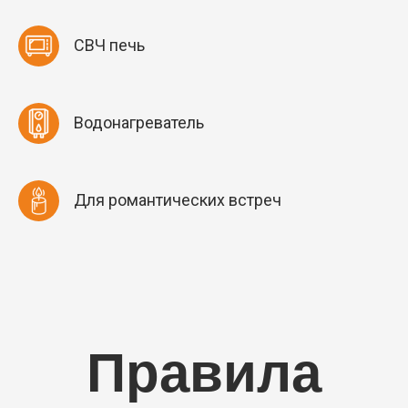
СВЧ печь
Водонагреватель
Для романтических встреч
Правила