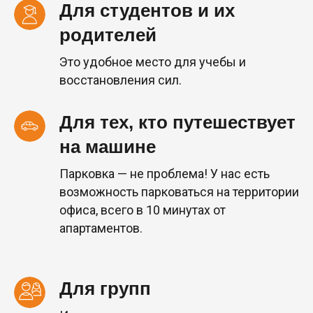
Для студентов и их
родителей
Это удобное место для учебы и
восстановления сил.
Для тех, кто путешествует
на машине
Парковка — не проблема! У нас есть
возможность парковаться на территории
офиса, всего в 10 минутах от
апартаментов.
Для групп