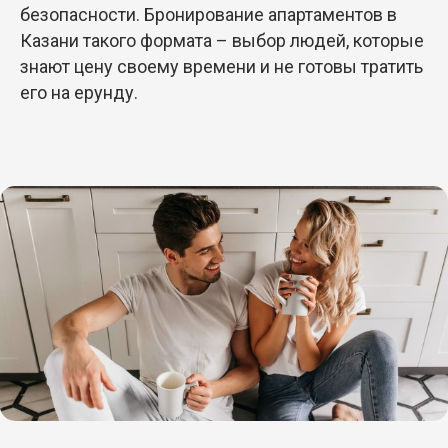
безопасности. Бронирование апартаментов в
Казани такого формата – выбор людей, которые
знают цену своему времени и не готовы тратить
его на ерунду.