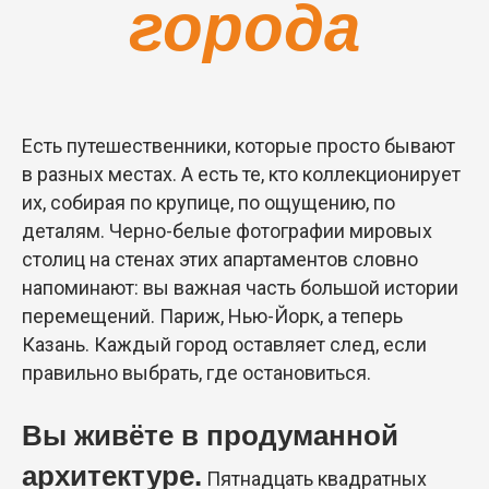
города
Есть путешественники, которые просто бывают
в разных местах. А есть те, кто коллекционирует
их, собирая по крупице, по ощущению, по
деталям. Черно-белые фотографии мировых
столиц на стенах этих апартаментов словно
напоминают: вы важная часть большой истории
перемещений. Париж, Нью-Йорк, а теперь
Казань. Каждый город оставляет след, если
правильно выбрать, где остановиться.
Вы живёте в продуманной
архитектуре.
Пятнадцать квадратных