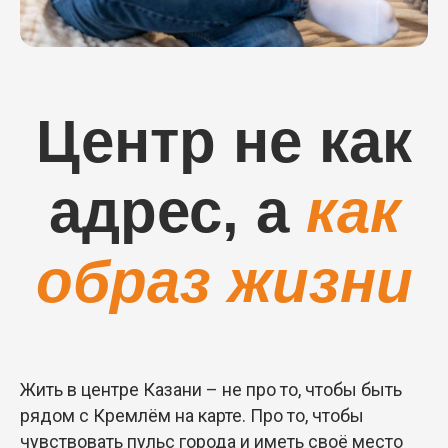
Центр не как
адрес, а
как
образ жизни
Жить в центре Казани – не про то, чтобы быть
рядом с Кремлём на карте. Про то, чтобы
чувствовать пульс города и иметь своё место