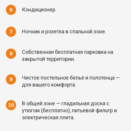
Кондиционер.
Ночник и розетка в спальной зоне.
Собственная бесплатная парковка на
закрытой территории.
Чистое постельное бельё и полотенца —
для вашего комфорта.
В общей зоне — гладильная доска с
утюгом (бесплатно), питьевой фильтр и
электрическая плита.