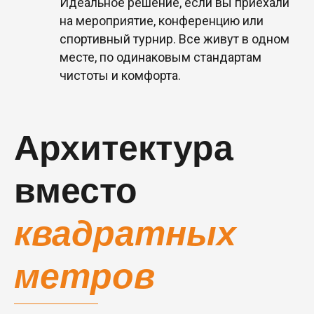
Идеальное решение, если вы приехали
на мероприятие, конференцию или
спортивный турнир. Все живут в одном
месте, по одинаковым стандартам
чистоты и комфорта.
Архитектура
вместо
квадратных
метров