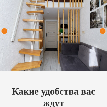
Какие удобства вас
ждут