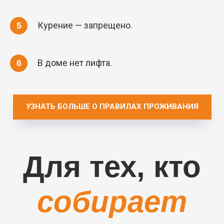
Курение — запрещено.
В доме нет лифта.
УЗНАТЬ БОЛЬШЕ О ПРАВИЛАХ ПРОЖИВАНИЯ
Для тех, кто
собирает