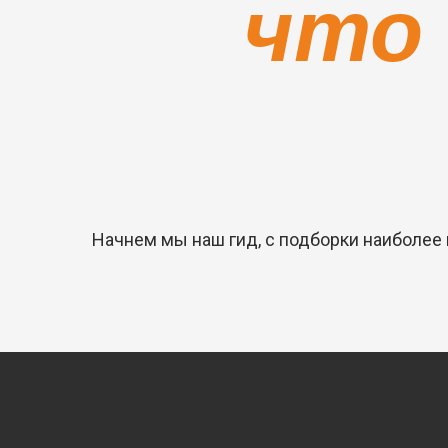
что
Начнем мы наш гид, с подборки наиболее 