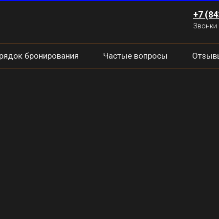
+7 (84
Звонки 
рядок бронирования
Частые вопросы
Отзыв