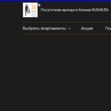
®
Посуточная аренда в Казани RUSHKZN
Выбрать апартаменты
Акции
По