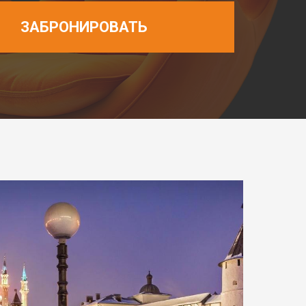
ЗАБРОНИРОВАТЬ