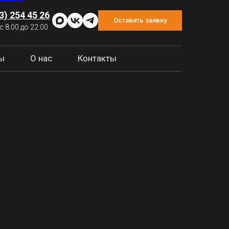
3) 254 45 26
Оставить заявку
с 8:00 до 22:00
ы
О нас
Контакты